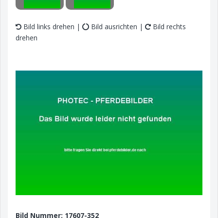
Bild links drehen |
Bild ausrichten |
Bild rechts
drehen
Bild Nummer: 17607-352