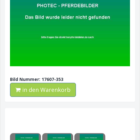
Bild Nummer: 17607-353
in den Warenkorb