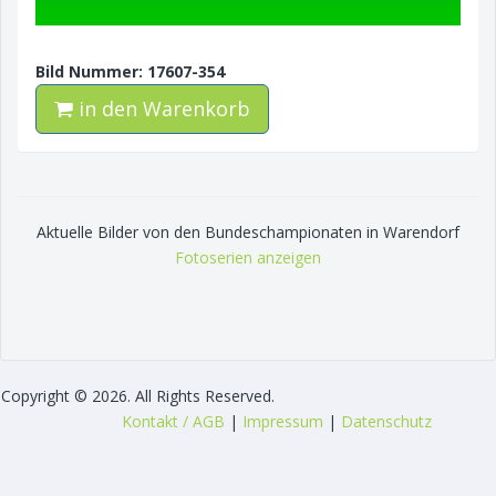
Bild Nummer: 17607-354
in den Warenkorb
Aktuelle Bilder von den Bundeschampionaten in Warendorf
Fotoserien anzeigen
Copyright © 2026. All Rights Reserved.
Kontakt / AGB
|
Impressum
|
Datenschutz