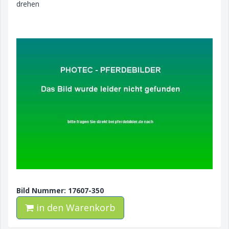
drehen
Bild Nummer: 17607-350
in den Warenkorb