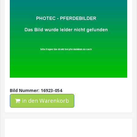
Bild Nummer: 16923-054
in den Warenkorb