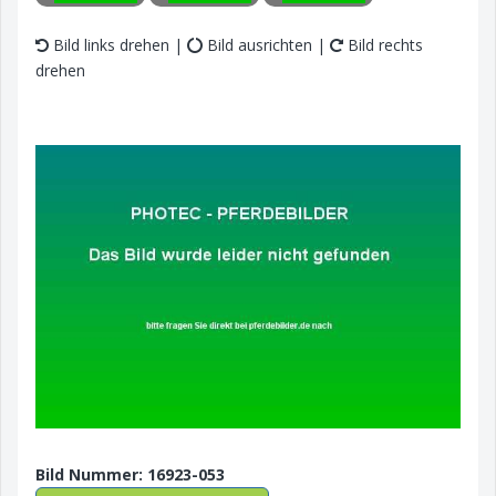
Bild links drehen |
Bild ausrichten |
Bild rechts
drehen
Bild Nummer: 16923-053