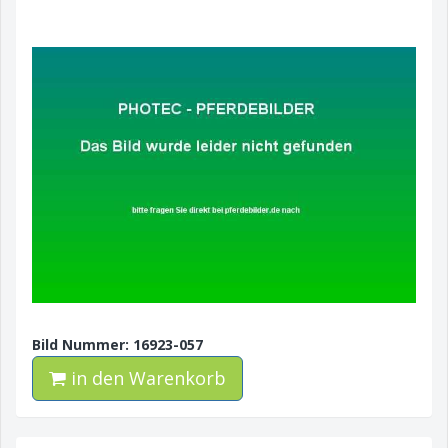
Bild Nummer: 16923-057
in den Warenkorb