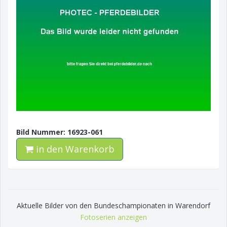
Bild Nummer: 16923-061
in den Warenkorb
Aktuelle Bilder von den Bundeschampionaten in Warendorf
Fotoserien anzeigen