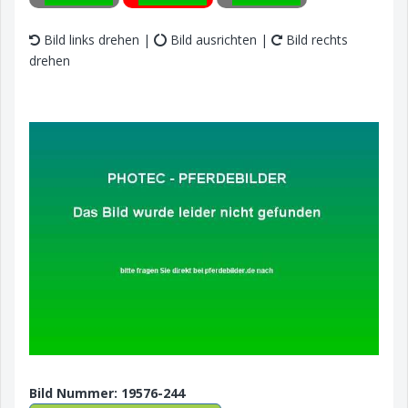
Bild links drehen |
Bild ausrichten |
Bild rechts
drehen
Bild Nummer: 19576-244