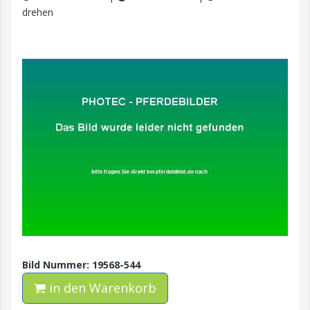
drehen
Bild Nummer: 19568-544
in den Warenkorb