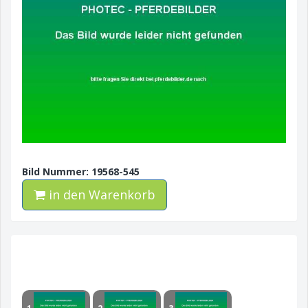
Bild Nummer: 19568-545
in den Warenkorb