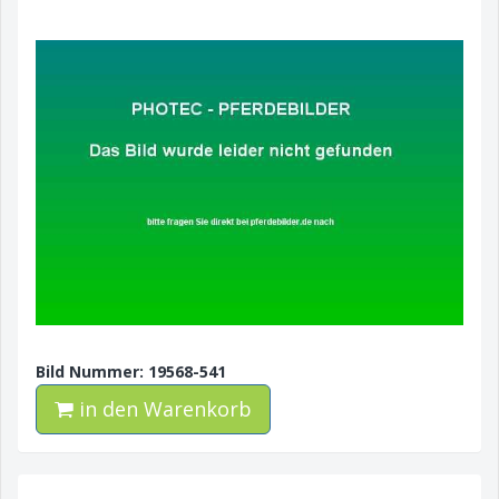
Bild Nummer: 19568-541
in den Warenkorb