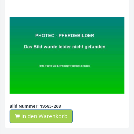
Bild Nummer: 19585-268
in den Warenkorb