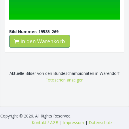
Bild Nummer: 19585-269
in den Warenkorb
Aktuelle Bilder von den Bundeschampionaten in Warendorf
Fotoserien anzeigen
Copyright © 2026. All Rights Reserved.
Kontakt / AGB
|
Impressum
|
Datenschutz