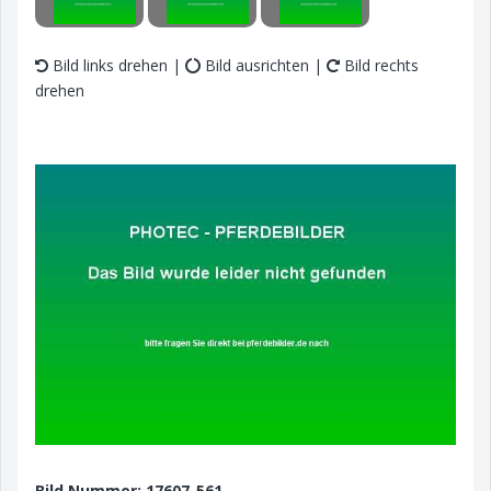
Bild links drehen |
Bild ausrichten |
Bild rechts
drehen
Bild Nummer: 17607-561