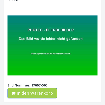
Bild Nummer: 17607-565
in den Warenkorb