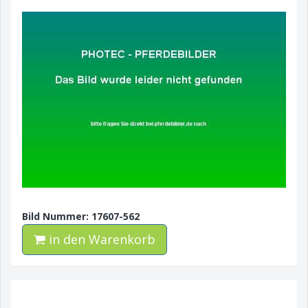
Bild Nummer: 17607-562
in den Warenkorb