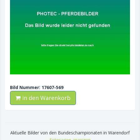
Bild Nummer: 17607-569
in den Warenkorb
Aktuelle Bilder von den Bundeschampionaten in Warendorf
Fotoserien anzeigen