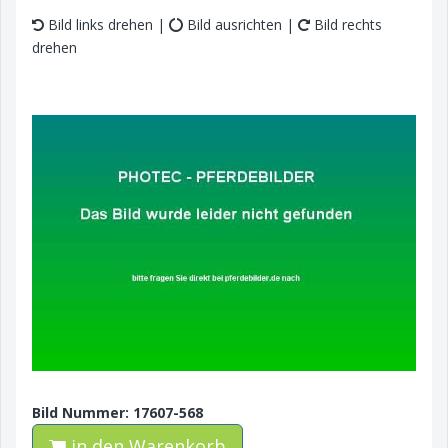
Bild links drehen |
Bild ausrichten |
Bild rechts
drehen
Bild Nummer: 17607-568
in den Warenkorb