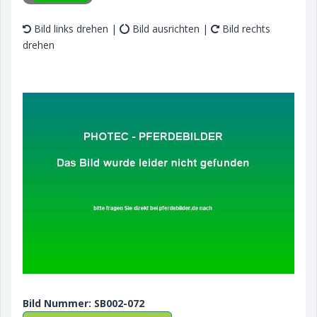
Bild links drehen |
Bild ausrichten |
Bild rechts
drehen
Bild Nummer: SB002-072