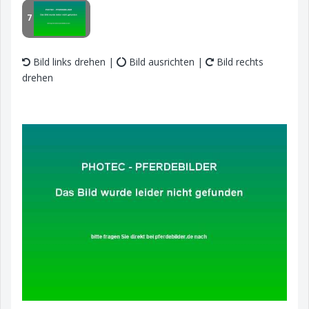
7
Bild links drehen |
Bild ausrichten |
Bild rechts
drehen