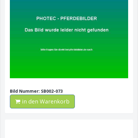
Bild Nummer: SB002-073
in den Warenkorb