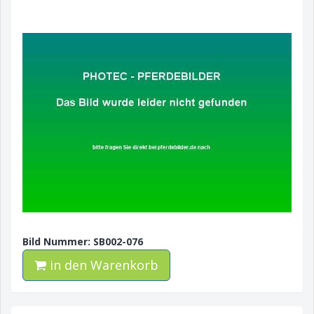
Bild Nummer: SB002-076
in den Warenkorb