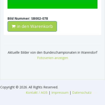
Bild Nummer: SB002-078
in den Warenkorb
Aktuelle Bilder von den Bundeschampionaten in Warendorf
Fotoserien anzeigen
Copyright © 2026. All Rights Reserved.
Kontakt / AGB
|
Impressum
|
Datenschutz