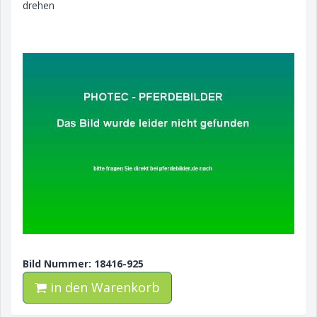
drehen
Bild Nummer: 18416-925
in den Warenkorb