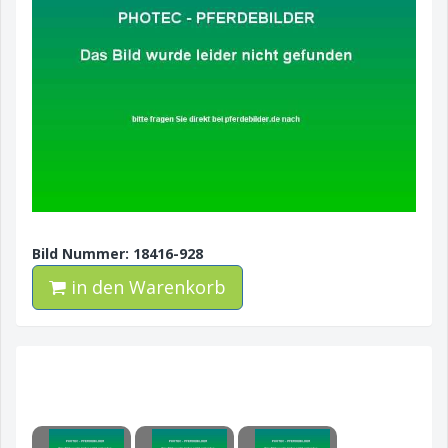
Bild Nummer: 18416-928
in den Warenkorb