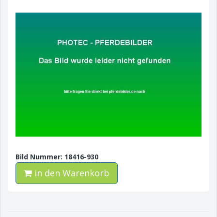
Bild Nummer: 18416-930
in den Warenkorb