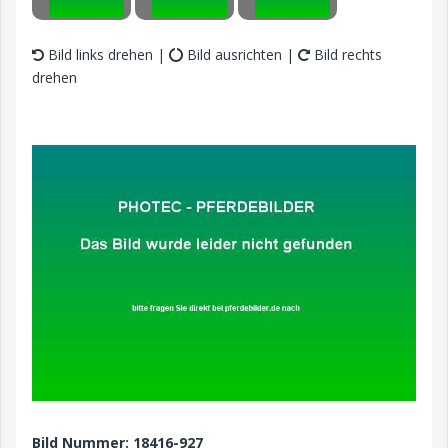
Bild links drehen |
Bild ausrichten |
Bild rechts
drehen
Bild Nummer: 18416-927