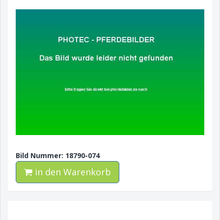
Bild Nummer: 18790-074
in den Warenkorb