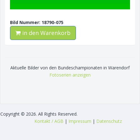
Bild Nummer: 18790-075
in den Warenkorb
Aktuelle Bilder von den Bundeschampionaten in Warendorf
Fotoserien anzeigen
Copyright © 2026. All Rights Reserved.
Kontakt / AGB
|
Impressum
|
Datenschutz