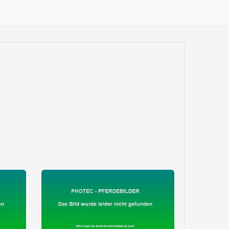
zeige alle 9 Fotos