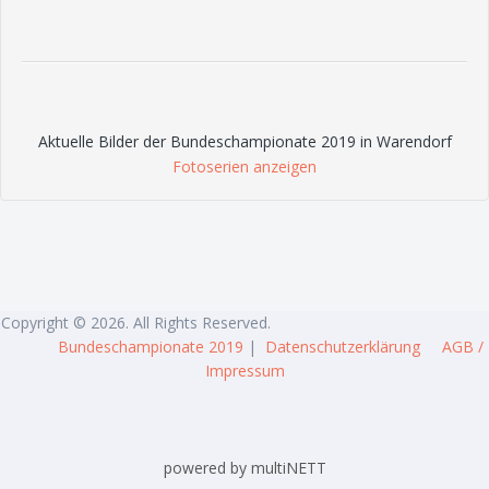
Aktuelle Bilder der Bundeschampionate 2019 in Warendorf
Fotoserien anzeigen
Copyright © 2026. All Rights Reserved.
Bundeschampionate 2019
|
Datenschutzerklärung
AGB /
Impressum
powered by multiNETT