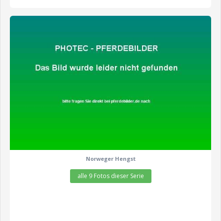
zeige alle 9 Fotos
Norweger Hengst
alle 9 Fotos dieser Serie