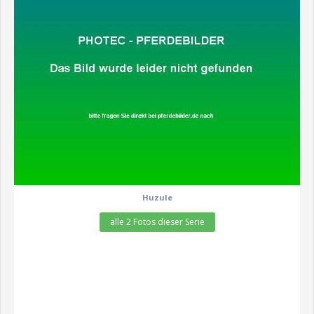
zeige alle 2 Fotos
Huzule
alle 2 Fotos dieser Serie