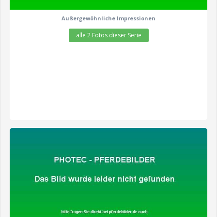
Außergewöhnliche Impressionen
alle 2 Fotos dieser Serie
zeige alle 5 Fotos