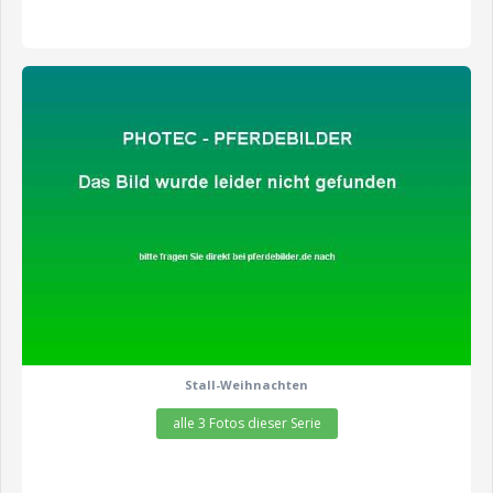
zeige alle 3 Fotos
Stall-Weihnachten
alle 3 Fotos dieser Serie