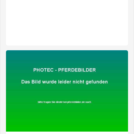
zeige alle 3 Fotos