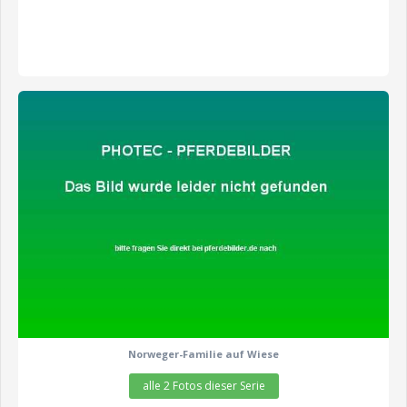
zeige alle 2 Fotos
Norweger-Familie auf Wiese
alle 2 Fotos dieser Serie