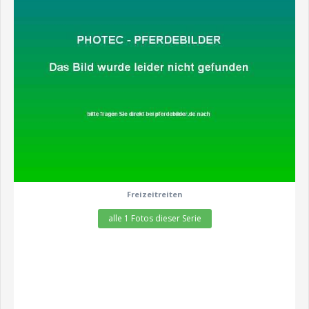
zeige alle 1 Fotos
Freizeitreiten
alle 1 Fotos dieser Serie