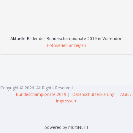
Aktuelle Bilder der Bundeschampionate 2019 in Warendorf
Fotoserien anzeigen
Copyright © 2026. All Rights Reserved.
Bundeschampionate 2019
|
Datenschutzerklärung
AGB /
Impressum
powered by multiNETT