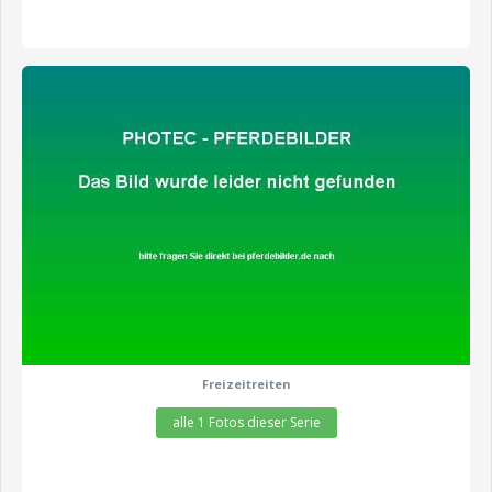
zeige alle 1 Fotos
Freizeitreiten
alle 1 Fotos dieser Serie