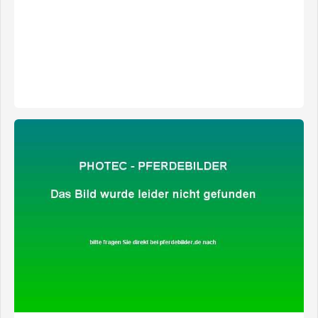
zeige alle 3 Fotos