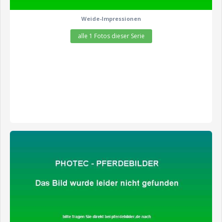
Weide-Impressionen
alle 1 Fotos dieser Serie
zeige alle 2 Fotos