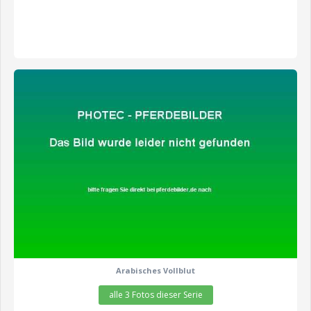
zeige alle 3 Fotos
Arabisches Vollblut
alle 3 Fotos dieser Serie