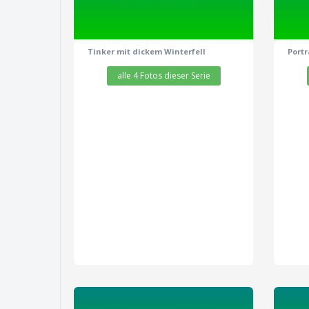
Tinker mit dickem Winterfell
Portr
alle 4 Fotos dieser Serie