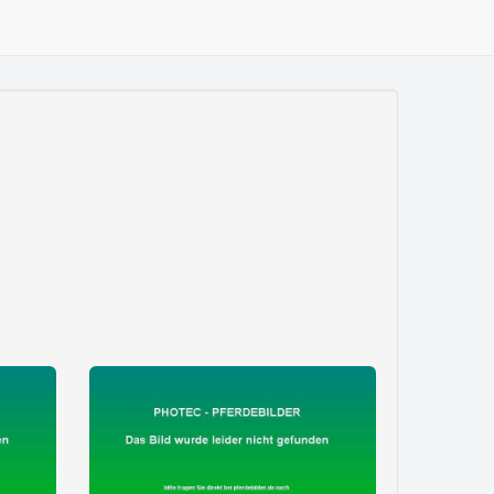
zeige alle 5 Fotos