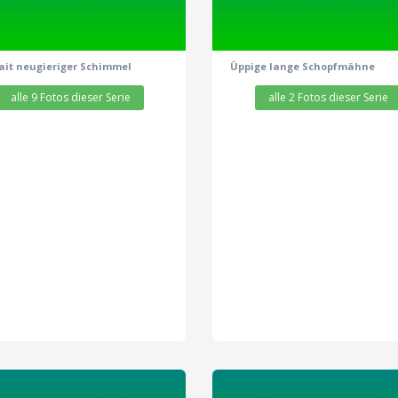
ait neugieriger Schimmel
Üppige lange Schopfmähne
alle 9 Fotos dieser Serie
alle 2 Fotos dieser Serie