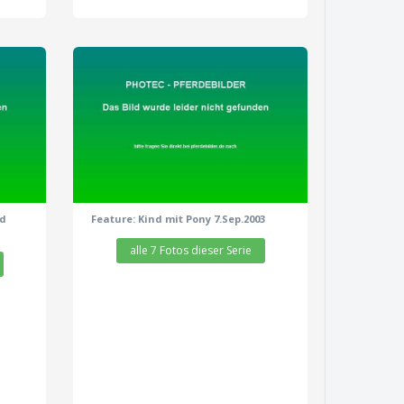
zeige alle 7 Fotos
nd
Feature: Kind mit Pony 7.Sep.2003
alle 7 Fotos dieser Serie