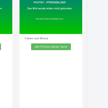
zeige alle 9 Fotos
Toben auf Wiese
alle 9 Fotos dieser Serie