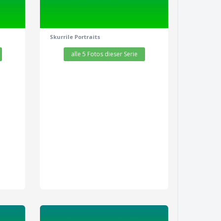
Skurrile Portraits
alle 5 Fotos dieser Serie