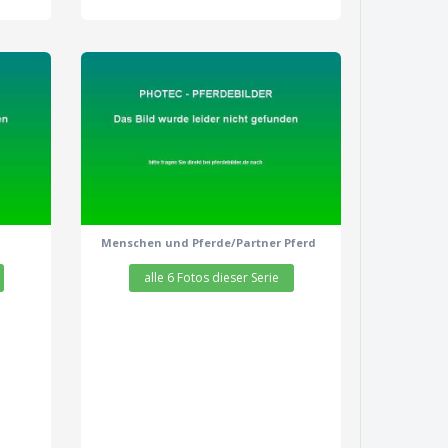
zeige alle 6 Fotos
Menschen und Pferde/Partner Pferd
alle 6 Fotos dieser Serie