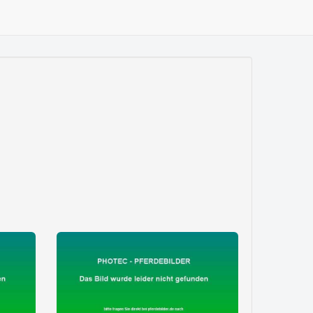
zeige alle 5 Fotos