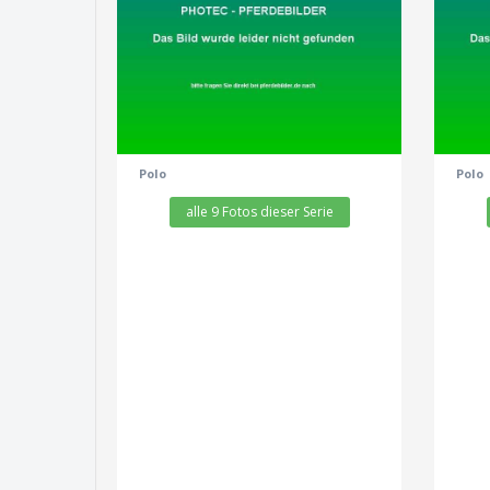
zeige alle 9 Fotos
Polo
Polo
alle 9 Fotos dieser Serie