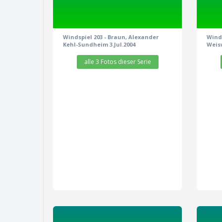
Windspiel 203 - Braun, Alexander
Winds
Kehl-Sundheim 3.Jul.2004
Weisw
alle 3 Fotos dieser Serie