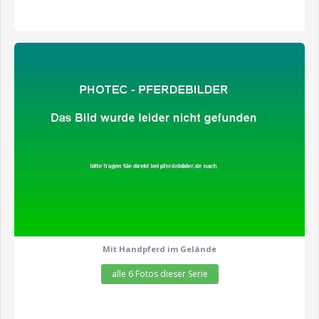
zeige alle 6 Fotos
Mit Handpferd im Gelände
alle 6 Fotos dieser Serie