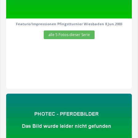
Feature/Impressionen Pfingstturnier Wiesbaden 8.Jun.2003
alle 5 Fotos dieser Serie
zeige alle 4 Fotos