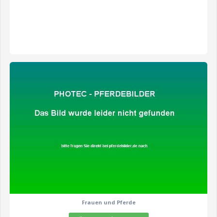
zeige alle 4 Fotos
Frauen und Pferde