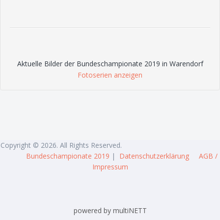
Aktuelle Bilder der Bundeschampionate 2019 in Warendorf
Fotoserien anzeigen
Copyright © 2026. All Rights Reserved.
Bundeschampionate 2019
|
Datenschutzerklärung
AGB /
Impressum
powered by multiNETT