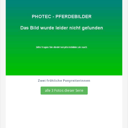
zeige alle 3 Fotos
Zwei fröhliche Ponyreiterinnen
alle 3 Fotos dieser Serie