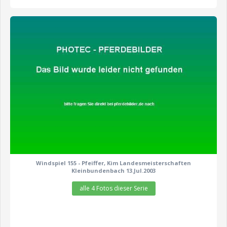
zeige alle 4 Fotos
Windspiel 155 - Pfeiffer, Kim Landesmeisterschaften
Kleinbundenbach 13.Jul.2003
alle 4 Fotos dieser Serie