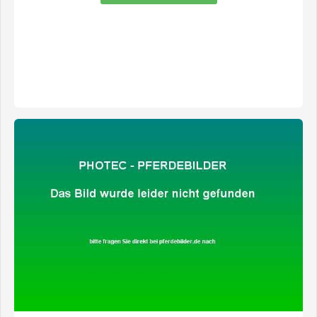
zeige alle 4 Fotos