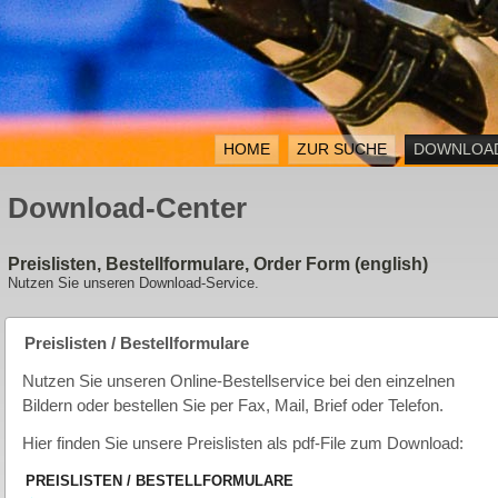
HOME
ZUR SUCHE
DOWNLOA
Download-Center
Preislisten, Bestellformulare, Order Form (english)
Nutzen Sie unseren Download-Service.
Preislisten / Bestellformulare
Nutzen Sie unseren Online-Bestellservice bei den einzelnen
Bildern oder bestellen Sie per Fax, Mail, Brief oder Telefon.
Hier finden Sie unsere Preislisten als pdf-File zum Download:
PREISLISTEN / BESTELLFORMULARE