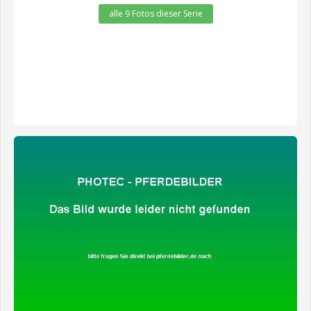
alle 9 Fotos dieser Serie
zeige alle 1 Fotos