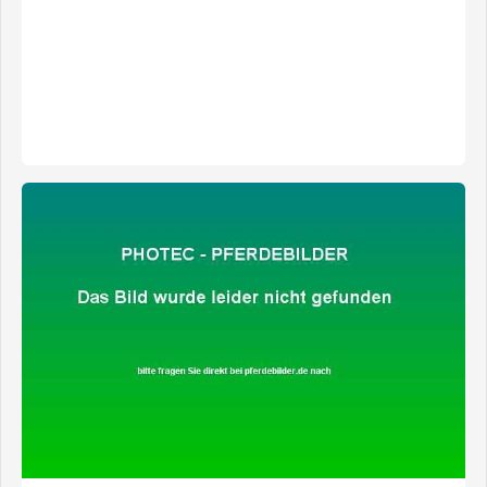
zeige alle 5 Fotos