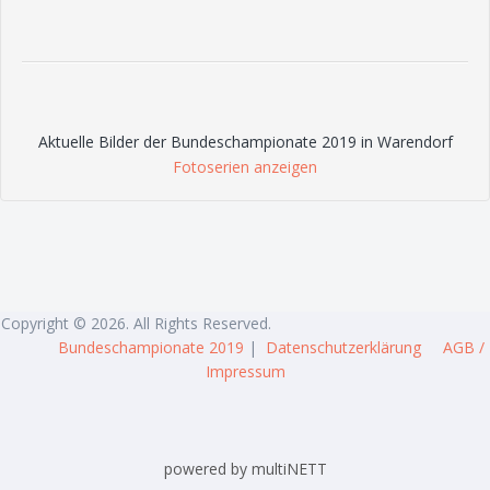
Aktuelle Bilder der Bundeschampionate 2019 in Warendorf
Fotoserien anzeigen
Copyright © 2026. All Rights Reserved.
Bundeschampionate 2019
|
Datenschutzerklärung
AGB /
Impressum
powered by multiNETT