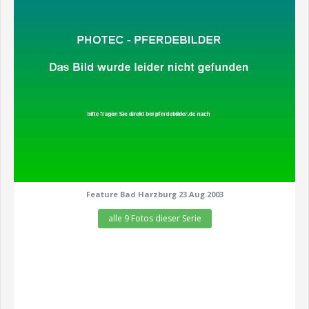
zeige alle 9 Fotos
Feature Bad Harzburg 23.Aug.2003
alle 9 Fotos dieser Serie