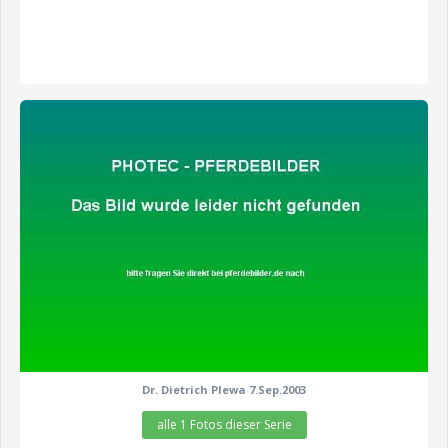
zeige alle 1 Fotos
Dr. Dietrich Plewa 7.Sep.2003
alle 1 Fotos dieser Serie