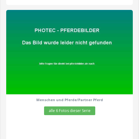
zeige alle 6 Fotos
Menschen und Pferde/Partner Pferd
alle 6 Fotos dieser Serie