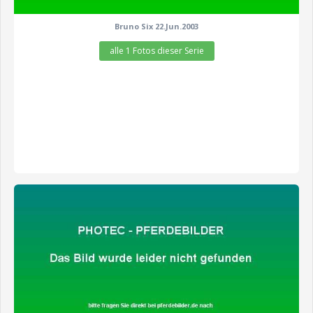
Bruno Six 22.Jun.2003
alle 1 Fotos dieser Serie
zeige alle 6 Fotos